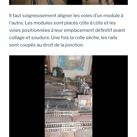
Il faut soigneusement aligner les voies d’un module à
l’autre. Les modules sont placés côte à côte et les
voies positionnées à leur emplacement définitif avant
collage et soudure. Une fois la colle sèche, les rails
sont coupés au droit de la jonction.