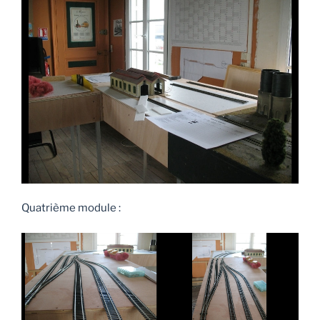
Quatrième module :